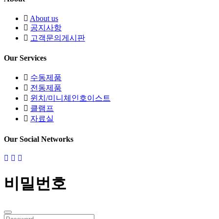
About us
공지사항
고객문의게시판
Our Services
수동제품
전동제품
윈치/미니체인호이스트
클램프
자료실
Our Social Networks
비밀번호